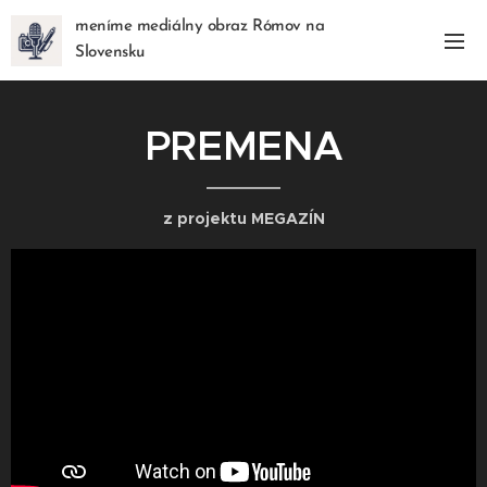
meníme mediálny obraz Rómov na
Slovensku
PREMENA
z projektu MEGAZÍN