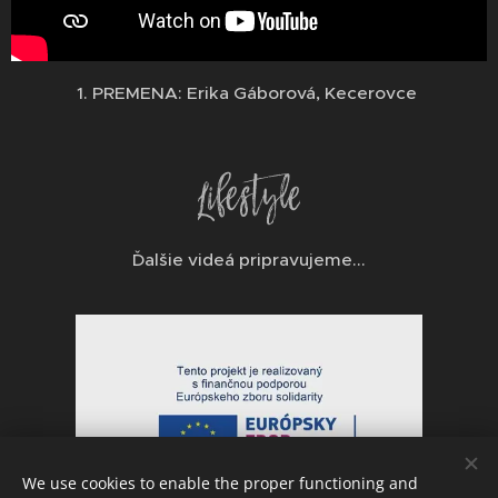
1. PREMENA: Erika Gáborová, Kecerovce
Ďalšie videá pripravujeme...
We use cookies to enable the proper functioning and