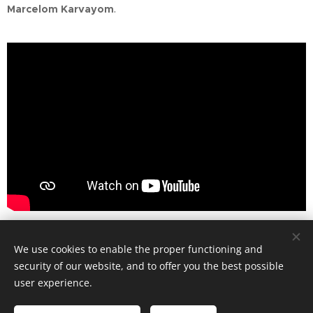
Marcelom Karvayom
.
Share
We use cookies to enable the proper functioning and
security of our website, and to offer you the best possible
user experience.
© Art Society, 2025