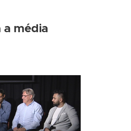
 a média