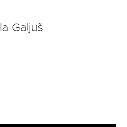
la Galjuš