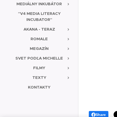
MEDIÁLNY INKUBÁTOR
"V4 MEDIA LITERACY
INCUBATOR"
AKANA - TERAZ
ROMALE
MEGAZÍN
SVET PODĽA MICHELLE
FILMY
TEXTY
KONTAKTY
Share