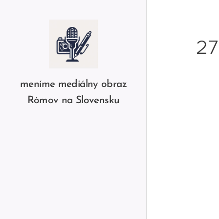
27
meníme mediálny obraz
Rómov na Slovensku