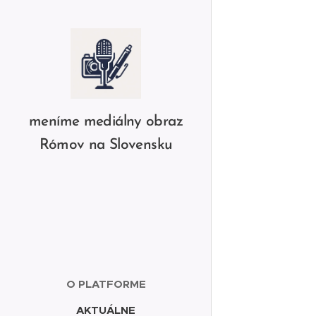
meníme mediálny obraz
Rómov na Slovensku
O PLATFORME
AKTUÁLNE