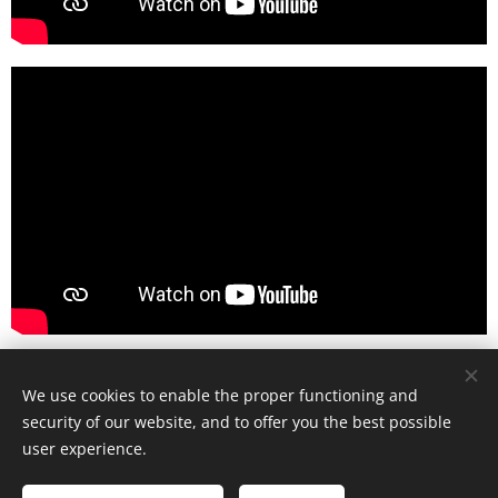
Share
We use cookies to enable the proper functioning and
security of our website, and to offer you the best possible
user experience.
© Art Society, 2025