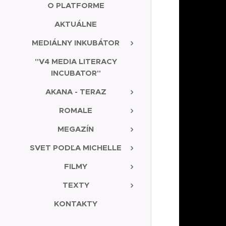
O PLATFORME
AKTUÁLNE
MEDIÁLNY INKUBÁTOR
"V4 MEDIA LITERACY
INCUBATOR"
AKANA - TERAZ
ROMALE
MEGAZÍN
SVET PODĽA MICHELLE
FILMY
TEXTY
KONTAKTY