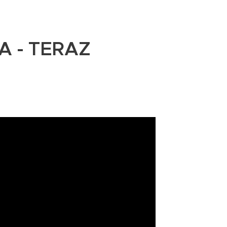
A - TERAZ