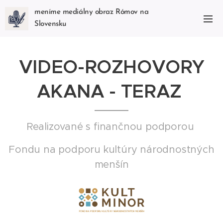
meníme mediálny obraz Rómov na
Slovensku
VIDEO-ROZHOVORY
AKANA - TERAZ
Realizované s finančnou podporou
Fondu na podporu kultúry národnostných
menšín